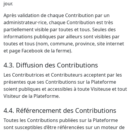
jour.
Après validation de chaque Contribution par un
administrateur·rice, chaque Contribution est très
partiellement visible par toutes et tous. Seules des
informations publiques par ailleurs sont visibles par
toutes et tous (nom, commune, province, site internet
et page Facebook de la ferme).
4.3. Diffusion des Contributions
Les Contributrices et Contributeurs acceptent par les
présentes que ses Contributions sur la Plateforme
soient publiques et accessibles à toute Visiteuse et tout
Visiteur de la Plateforme.
4.4. Référencement des Contributions
Toutes les Contributions publiées sur la Plateforme
sont susceptibles d’être référencées sur un moteur de