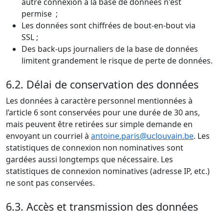
autre connexion à la base de données n'est
permise ;
Les données sont chiffrées de bout-en-bout via
SSL ;
Des back-ups journaliers de la base de données
limitent grandement le risque de perte de données.
6.2. Délai de conservation des données
Les données à caractère personnel mentionnées à
l’article 6 sont conservées pour une durée de 30 ans,
mais peuvent être retirées sur simple demande en
envoyant un courriel à
antoine.paris@uclouvain.be
. Les
statistiques de connexion non nominatives sont
gardées aussi longtemps que nécessaire. Les
statistiques de connexion nominatives (adresse IP, etc.)
ne sont pas conservées.
6.3. Accès et transmission des données