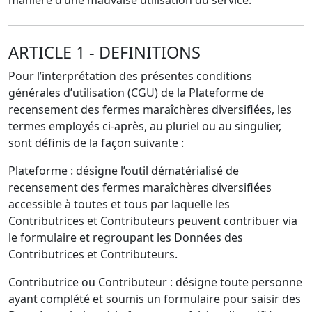
manière d’une mauvaise utilisation du service.
ARTICLE 1 - DEFINITIONS
Pour l’interprétation des présentes conditions
générales d’utilisation (CGU) de la Plateforme de
recensement des fermes maraîchères diversifiées, les
termes employés ci-après, au pluriel ou au singulier,
sont définis de la façon suivante :
Plateforme : désigne l’outil dématérialisé de
recensement des fermes maraîchères diversifiées
accessible à toutes et tous par laquelle les
Contributrices et Contributeurs peuvent contribuer via
le formulaire et regroupant les Données des
Contributrices et Contributeurs.
Contributrice ou Contributeur : désigne toute personne
ayant complété et soumis un formulaire pour saisir des