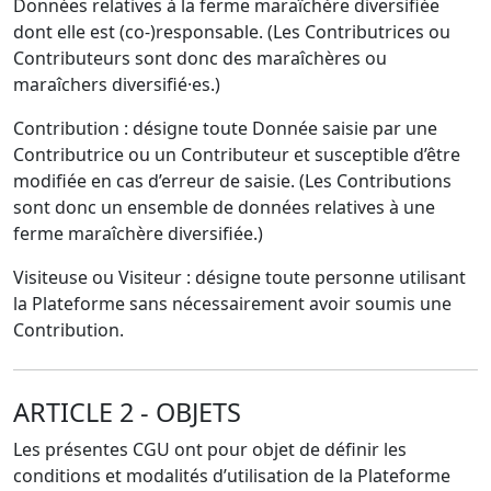
Données relatives à la ferme maraîchère diversifiée
dont elle est (co-)responsable. (Les Contributrices ou
Contributeurs sont donc des maraîchères ou
maraîchers diversifié·es.)
Contribution : désigne toute Donnée saisie par une
Contributrice ou un Contributeur et susceptible d’être
modifiée en cas d’erreur de saisie. (Les Contributions
sont donc un ensemble de données relatives à une
ferme maraîchère diversifiée.)
Visiteuse ou Visiteur : désigne toute personne utilisant
la Plateforme sans nécessairement avoir soumis une
Contribution.
ARTICLE 2 - OBJETS
Les présentes CGU ont pour objet de définir les
conditions et modalités d’utilisation de la Plateforme