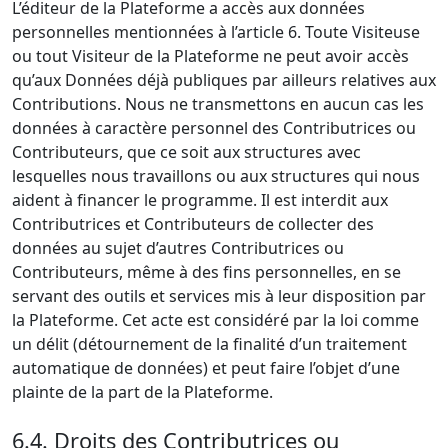
L’éditeur de la Plateforme a accès aux données
personnelles mentionnées à l’article 6. Toute Visiteuse
ou tout Visiteur de la Plateforme ne peut avoir accès
qu’aux Données déjà publiques par ailleurs relatives aux
Contributions. Nous ne transmettons en aucun cas les
données à caractère personnel des Contributrices ou
Contributeurs, que ce soit aux structures avec
lesquelles nous travaillons ou aux structures qui nous
aident à financer le programme. Il est interdit aux
Contributrices et Contributeurs de collecter des
données au sujet d’autres Contributrices ou
Contributeurs, même à des fins personnelles, en se
servant des outils et services mis à leur disposition par
la Plateforme. Cet acte est considéré par la loi comme
un délit (détournement de la finalité d’un traitement
automatique de données) et peut faire l’objet d’une
plainte de la part de la Plateforme.
6.4. Droits des Contributrices ou