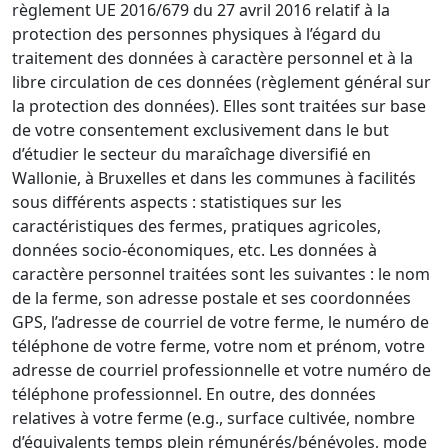
règlement UE 2016/679 du 27 avril 2016 relatif à la
protection des personnes physiques à l’égard du
traitement des données à caractère personnel et à la
libre circulation de ces données (règlement général sur
la protection des données). Elles sont traitées sur base
de votre consentement exclusivement dans le but
d’étudier le secteur du maraîchage diversifié en
Wallonie, à Bruxelles et dans les communes à facilités
sous différents aspects : statistiques sur les
caractéristiques des fermes, pratiques agricoles,
données socio-économiques, etc. Les données à
caractère personnel traitées sont les suivantes : le nom
de la ferme, son adresse postale et ses coordonnées
GPS, l’adresse de courriel de votre ferme, le numéro de
téléphone de votre ferme, votre nom et prénom, votre
adresse de courriel professionnelle et votre numéro de
téléphone professionnel. En outre, des données
relatives à votre ferme (e.g., surface cultivée, nombre
d’équivalents temps plein rémunérés/bénévoles, mode