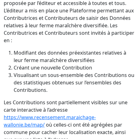
proposée par l’éditeur et accessible à toutes et tous.
L’éditeur a mis en place une Plateforme permettant aux
Contributrices et Contributeurs de saisir des Données
relatives à leur ferme maraîchère diversifiée. Les
Contributrices et Contributeurs sont invités à participer
en :
Modifiant des données préexistantes relatives à
leur ferme maraîchère diversifiées
Créant une nouvelle Contribution
Visualisant un sous-ensemble des Contributions ou
des statistiques obtenues sur l’ensembles des
Contributions.
Les Contributions sont partiellement visibles sur une
carte interactive à l’adresse
https://www.recensement.maraichage-
wallonie.be/map/
où celles-ci ont été agrégées par
commune pour cacher leur localisation exacte, ainsi