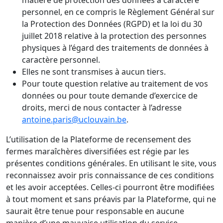
matière de protection des données à caractère
personnel, en ce compris le Règlement Général sur
la Protection des Données (RGPD) et la loi du 30
juillet 2018 relative à la protection des personnes
physiques à l’égard des traitements de données à
caractère personnel.
Elles ne sont transmises à aucun tiers.
Pour toute question relative au traitement de vos
données ou pour toute demande d’exercice de
droits, merci de nous contacter à l’adresse
antoine.paris@uclouvain.be
.
L’utilisation de la Plateforme de recensement des
fermes maraîchères diversifiées est régie par les
présentes conditions générales. En utilisant le site, vous
reconnaissez avoir pris connaissance de ces conditions
et les avoir acceptées. Celles-ci pourront être modifiées
à tout moment et sans préavis par la Plateforme, qui ne
saurait être tenue pour responsable en aucune