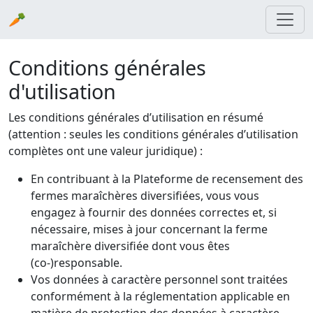
🥕
Conditions générales
d'utilisation
Les conditions générales d’utilisation en résumé
(attention : seules les conditions générales d’utilisation
complètes ont une valeur juridique) :
En contribuant à la Plateforme de recensement des
fermes maraîchères diversifiées, vous vous
engagez à fournir des données correctes et, si
nécessaire, mises à jour concernant la ferme
maraîchère diversifiée dont vous êtes
(co-)responsable.
Vos données à caractère personnel sont traitées
conformément à la réglementation applicable en