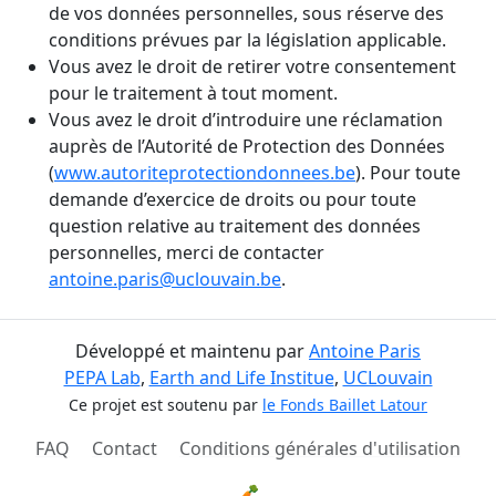
de vos données personnelles, sous réserve des
conditions prévues par la législation applicable.
Vous avez le droit de retirer votre consentement
pour le traitement à tout moment.
Vous avez le droit d’introduire une réclamation
auprès de l’Autorité de Protection des Données
(
www.autoriteprotectiondonnees.be
). Pour toute
demande d’exercice de droits ou pour toute
question relative au traitement des données
personnelles, merci de contacter
antoine.paris@uclouvain.be
.
Développé et maintenu par
Antoine Paris
PEPA Lab
,
Earth and Life Institue
,
UCLouvain
Ce projet est soutenu par
le Fonds Baillet Latour
FAQ
Contact
Conditions générales d'utilisation
🥕