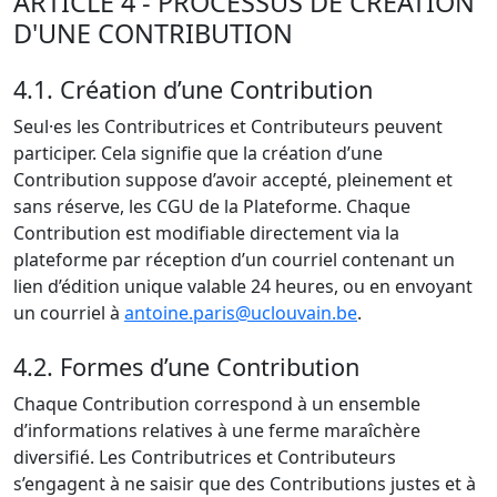
ARTICLE 4 - PROCESSUS DE CREATION
D'UNE CONTRIBUTION
4.1. Création d’une Contribution
Seul·es les Contributrices et Contributeurs peuvent
participer. Cela signifie que la création d’une
Contribution suppose d’avoir accepté, pleinement et
sans réserve, les CGU de la Plateforme. Chaque
Contribution est modifiable directement via la
plateforme par réception d’un courriel contenant un
lien d’édition unique valable 24 heures, ou en envoyant
un courriel à
antoine.paris@uclouvain.be
.
4.2. Formes d’une Contribution
Chaque Contribution correspond à un ensemble
d’informations relatives à une ferme maraîchère
diversifié. Les Contributrices et Contributeurs
s’engagent à ne saisir que des Contributions justes et à