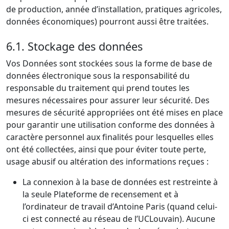
de production, année d’installation, pratiques agricoles,
données économiques) pourront aussi être traitées.
6.1. Stockage des données
Vos Données sont stockées sous la forme de base de
données électronique sous la responsabilité du
responsable du traitement qui prend toutes les
mesures nécessaires pour assurer leur sécurité. Des
mesures de sécurité appropriées ont été mises en place
pour garantir une utilisation conforme des données à
caractère personnel aux finalités pour lesquelles elles
ont été collectées, ainsi que pour éviter toute perte,
usage abusif ou altération des informations reçues :
La connexion à la base de données est restreinte à
la seule Plateforme de recensement et à
l’ordinateur de travail d’Antoine Paris (quand celui-
ci est connecté au réseau de l’UCLouvain). Aucune