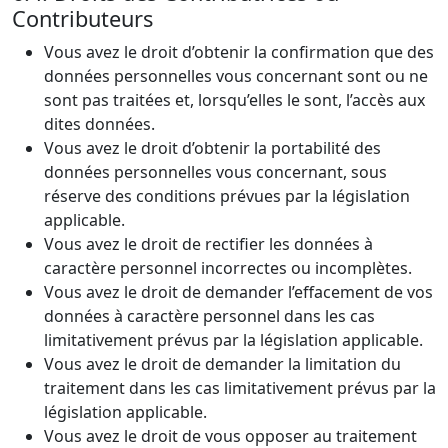
Contributeurs
Vous avez le droit d’obtenir la confirmation que des
données personnelles vous concernant sont ou ne
sont pas traitées et, lorsqu’elles le sont, l’accès aux
dites données.
Vous avez le droit d’obtenir la portabilité des
données personnelles vous concernant, sous
réserve des conditions prévues par la législation
applicable.
Vous avez le droit de rectifier les données à
caractère personnel incorrectes ou incomplètes.
Vous avez le droit de demander l’effacement de vos
données à caractère personnel dans les cas
limitativement prévus par la législation applicable.
Vous avez le droit de demander la limitation du
traitement dans les cas limitativement prévus par la
législation applicable.
Vous avez le droit de vous opposer au traitement