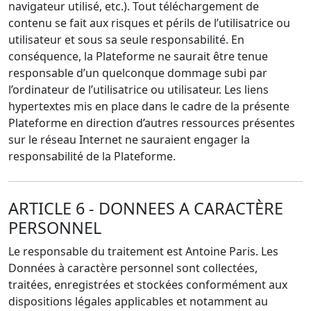
navigateur utilisé, etc.). Tout téléchargement de
contenu se fait aux risques et périls de l’utilisatrice ou
utilisateur et sous sa seule responsabilité. En
conséquence, la Plateforme ne saurait être tenue
responsable d’un quelconque dommage subi par
l’ordinateur de l’utilisatrice ou utilisateur. Les liens
hypertextes mis en place dans le cadre de la présente
Plateforme en direction d’autres ressources présentes
sur le réseau Internet ne sauraient engager la
responsabilité de la Plateforme.
ARTICLE 6 - DONNEES A CARACTÈRE
PERSONNEL
Le responsable du traitement est Antoine Paris. Les
Données à caractère personnel sont collectées,
traitées, enregistrées et stockées conformément aux
dispositions légales applicables et notamment au