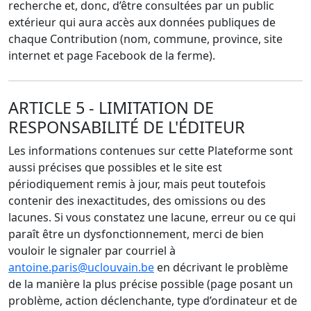
recherche et, donc, d’être consultées par un public
extérieur qui aura accès aux données publiques de
chaque Contribution (nom, commune, province, site
internet et page Facebook de la ferme).
ARTICLE 5 - LIMITATION DE
RESPONSABILITÉ DE L'ÉDITEUR
Les informations contenues sur cette Plateforme sont
aussi précises que possibles et le site est
périodiquement remis à jour, mais peut toutefois
contenir des inexactitudes, des omissions ou des
lacunes. Si vous constatez une lacune, erreur ou ce qui
paraît être un dysfonctionnement, merci de bien
vouloir le signaler par courriel à
antoine.paris@uclouvain.be
en décrivant le problème
de la manière la plus précise possible (page posant un
problème, action déclenchante, type d’ordinateur et de