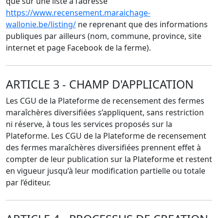
que sur une liste à l’adresse
https://www.recensement.maraichage-
wallonie.be/listing/
ne reprenant que des informations
publiques par ailleurs (nom, commune, province, site
internet et page Facebook de la ferme).
ARTICLE 3 - CHAMP D'APPLICATION
Les CGU de la Plateforme de recensement des fermes
maraîchères diversifiées s’appliquent, sans restriction
ni réserve, à tous les services proposés sur la
Plateforme. Les CGU de la Plateforme de recensement
des fermes maraîchères diversifiées prennent effet à
compter de leur publication sur la Plateforme et restent
en vigueur jusqu’à leur modification partielle ou totale
par l’éditeur.