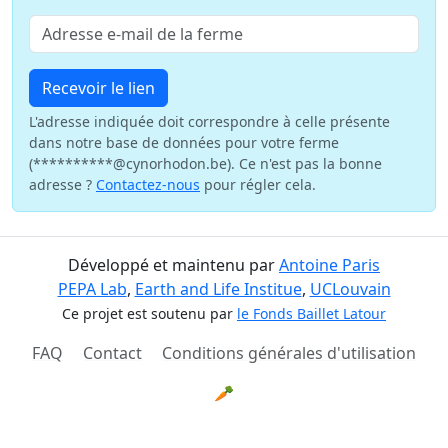
Recevoir le lien
L'adresse indiquée doit correspondre à celle présente
dans notre base de données pour votre ferme
(**********@cynorhodon.be). Ce n'est pas la bonne
adresse ?
Contactez-nous
pour régler cela.
Développé et maintenu par
Antoine Paris
PEPA Lab
,
Earth and Life Institue
,
UCLouvain
Ce projet est soutenu par
le Fonds Baillet Latour
FAQ
Contact
Conditions générales d'utilisation
🥕