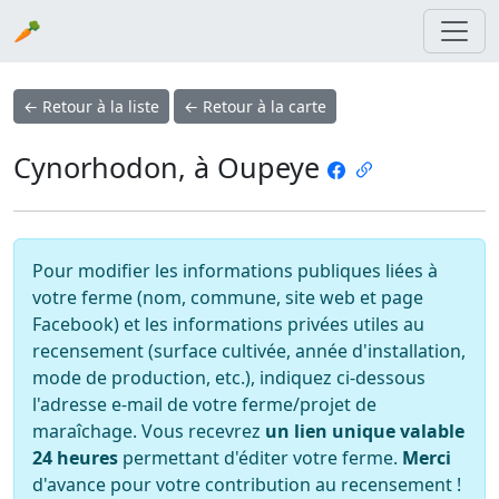
🥕
← Retour à la liste
← Retour à la carte
Cynorhodon, à Oupeye
Pour modifier les informations publiques liées à
votre ferme (nom, commune, site web et page
Facebook) et les informations privées utiles au
recensement (surface cultivée, année d'installation,
mode de production, etc.), indiquez ci-dessous
l'adresse e-mail de votre ferme/projet de
maraîchage. Vous recevrez
un lien unique valable
24 heures
permettant d'éditer votre ferme.
Merci
d'avance pour votre contribution au recensement !