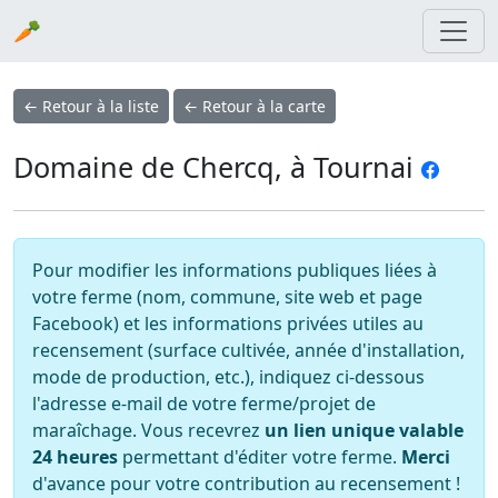
🥕
← Retour à la liste
← Retour à la carte
Domaine de Chercq, à Tournai
Pour modifier les informations publiques liées à
votre ferme (nom, commune, site web et page
Facebook) et les informations privées utiles au
recensement (surface cultivée, année d'installation,
mode de production, etc.), indiquez ci-dessous
l'adresse e-mail de votre ferme/projet de
maraîchage. Vous recevrez
un lien unique valable
24 heures
permettant d'éditer votre ferme.
Merci
d'avance pour votre contribution au recensement !