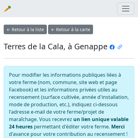
🥕
← Retour à la liste
← Retour à la carte
Terres de la Cala, à Genappe
Pour modifier les informations publiques liées à
votre ferme (nom, commune, site web et page
Facebook) et les informations privées utiles au
recensement (surface cultivée, année d'installation,
mode de production, etc.), indiquez ci-dessous
l'adresse e-mail de votre ferme/projet de
maraîchage. Vous recevrez
un lien unique valable
24 heures
permettant d'éditer votre ferme.
Merci
d'avance pour votre contribution au recensement !