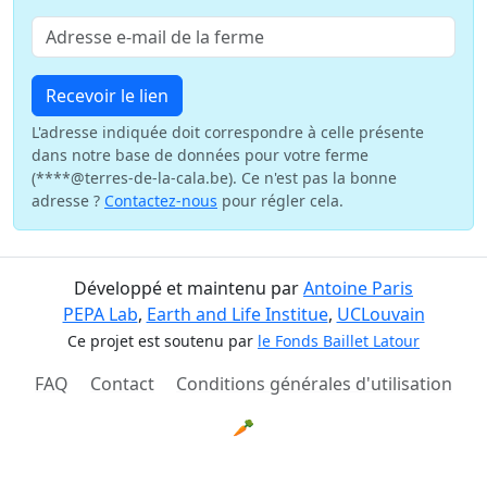
Recevoir le lien
L'adresse indiquée doit correspondre à celle présente
dans notre base de données pour votre ferme
(****@terres-de-la-cala.be). Ce n'est pas la bonne
adresse ?
Contactez-nous
pour régler cela.
Développé et maintenu par
Antoine Paris
PEPA Lab
,
Earth and Life Institue
,
UCLouvain
Ce projet est soutenu par
le Fonds Baillet Latour
FAQ
Contact
Conditions générales d'utilisation
🥕