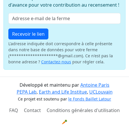
d'avance pour votre contribution au recensement !
Recevoir le lien
L'adresse indiquée doit correspondre à celle présente
dans notre base de données pour votre ferme
(*********************@gmail.com). Ce n'est pas la
bonne adresse ?
Contactez-nous
pour régler cela.
Développé et maintenu par
Antoine Paris
PEPA Lab
,
Earth and Life Institue
,
UCLouvain
Ce projet est soutenu par
le Fonds Baillet Latour
FAQ
Contact
Conditions générales d'utilisation
🥕