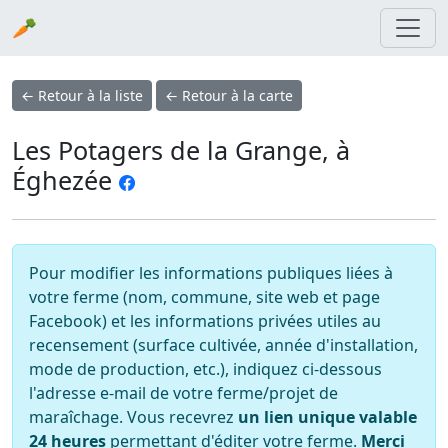
🥕
← Retour à la liste
← Retour à la carte
Les Potagers de la Grange, à
Éghezée
Pour modifier les informations publiques liées à
votre ferme (nom, commune, site web et page
Facebook) et les informations privées utiles au
recensement (surface cultivée, année d'installation,
mode de production, etc.), indiquez ci-dessous
l'adresse e-mail de votre ferme/projet de
maraîchage. Vous recevrez
un lien unique valable
24 heures
permettant d'éditer votre ferme.
Merci