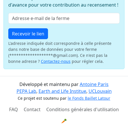
d'avance pour votre contribution au recensement !
Recevoir le lien
L'adresse indiquée doit correspondre à celle présente
dans notre base de données pour votre ferme
(*******************@gmail.com). Ce n'est pas la
bonne adresse ?
Contactez-nous
pour régler cela.
Développé et maintenu par
Antoine Paris
PEPA Lab
,
Earth and Life Institue
,
UCLouvain
Ce projet est soutenu par
le Fonds Baillet Latour
FAQ
Contact
Conditions générales d'utilisation
🥕