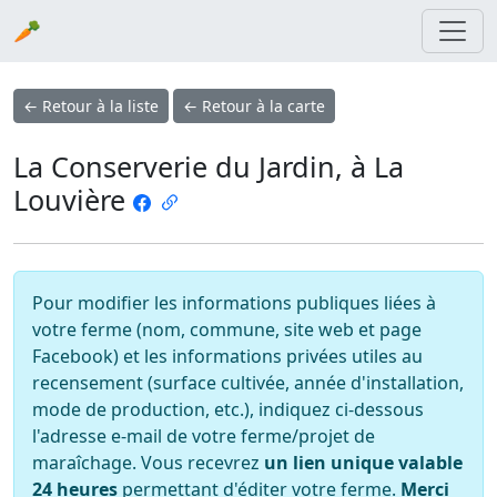
🥕
← Retour à la liste
← Retour à la carte
La Conserverie du Jardin, à La
Louvière
Pour modifier les informations publiques liées à
votre ferme (nom, commune, site web et page
Facebook) et les informations privées utiles au
recensement (surface cultivée, année d'installation,
mode de production, etc.), indiquez ci-dessous
l'adresse e-mail de votre ferme/projet de
maraîchage. Vous recevrez
un lien unique valable
24 heures
permettant d'éditer votre ferme.
Merci