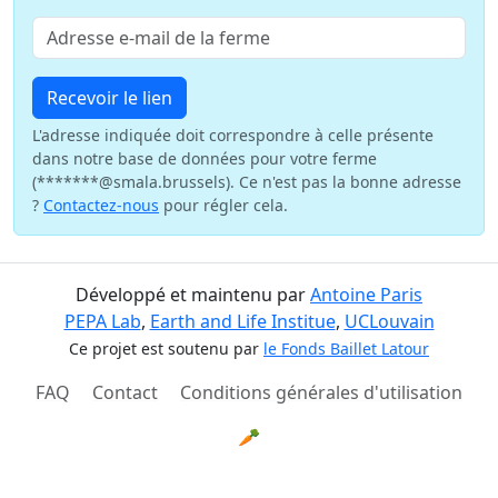
Recevoir le lien
L'adresse indiquée doit correspondre à celle présente
dans notre base de données pour votre ferme
(*******@smala.brussels). Ce n'est pas la bonne adresse
?
Contactez-nous
pour régler cela.
Développé et maintenu par
Antoine Paris
PEPA Lab
,
Earth and Life Institue
,
UCLouvain
Ce projet est soutenu par
le Fonds Baillet Latour
FAQ
Contact
Conditions générales d'utilisation
🥕