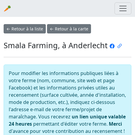
🥕
← Retour à la liste
← Retour à la carte
Smala Farming, à Anderlecht
Pour modifier les informations publiques liées à
votre ferme (nom, commune, site web et page
Facebook) et les informations privées utiles au
recensement (surface cultivée, année d'installation,
mode de production, etc.), indiquez ci-dessous
l'adresse e-mail de votre ferme/projet de
maraîchage. Vous recevrez
un lien unique valable
24 heures
permettant d'éditer votre ferme.
Merci
d'avance pour votre contribution au recensement !