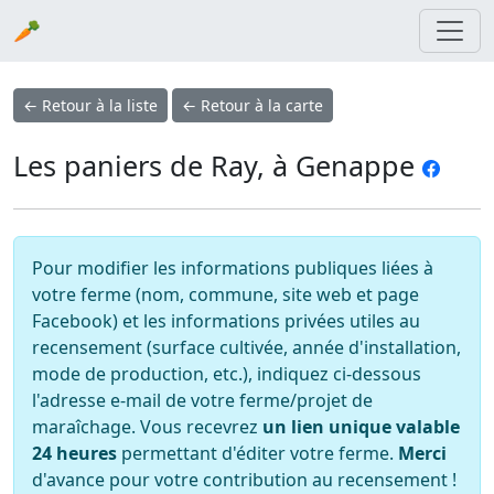
🥕
← Retour à la liste
← Retour à la carte
Les paniers de Ray, à Genappe
Pour modifier les informations publiques liées à
votre ferme (nom, commune, site web et page
Facebook) et les informations privées utiles au
recensement (surface cultivée, année d'installation,
mode de production, etc.), indiquez ci-dessous
l'adresse e-mail de votre ferme/projet de
maraîchage. Vous recevrez
un lien unique valable
24 heures
permettant d'éditer votre ferme.
Merci
d'avance pour votre contribution au recensement !