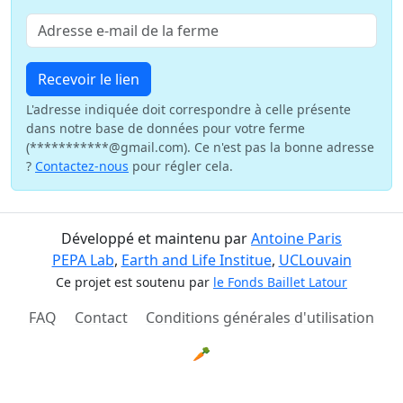
Recevoir le lien
L'adresse indiquée doit correspondre à celle présente
dans notre base de données pour votre ferme
(***********@gmail.com). Ce n'est pas la bonne adresse
?
Contactez-nous
pour régler cela.
Développé et maintenu par
Antoine Paris
PEPA Lab
,
Earth and Life Institue
,
UCLouvain
Ce projet est soutenu par
le Fonds Baillet Latour
FAQ
Contact
Conditions générales d'utilisation
🥕