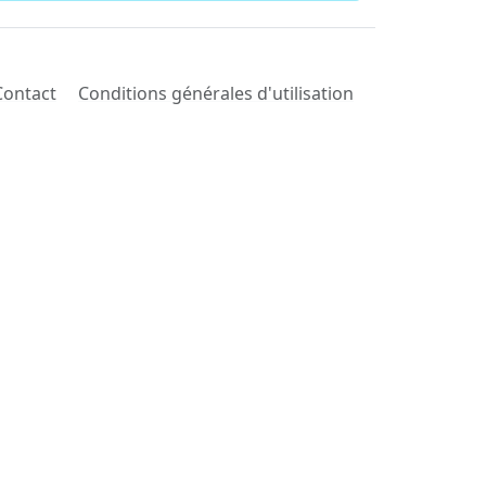
Contact
Conditions générales d'utilisation