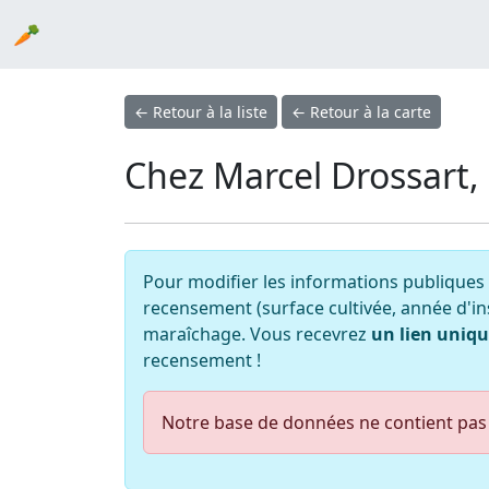
🥕
← Retour à la liste
← Retour à la carte
Chez Marcel Drossart,
Pour modifier les informations publiques 
recensement (surface cultivée, année d'ins
maraîchage. Vous recevrez
un lien uniqu
recensement !
Notre base de données ne contient pas 