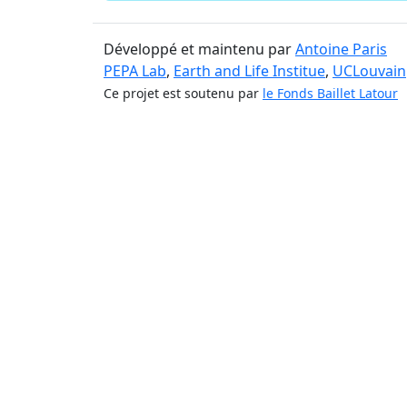
Développé et maintenu par
Antoine Paris
PEPA Lab
,
Earth and Life Institue
,
UCLouvain
Ce projet est soutenu par
le Fonds Baillet Latour