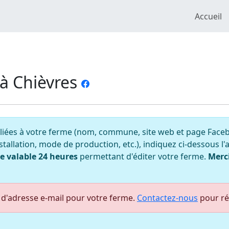
Accueil
 à Chièvres
liées à votre ferme (nom, commune, site web et page Facebo
tallation, mode de production, etc.), indiquez ci-dessous l
e valable 24 heures
permettant d'éditer votre ferme.
Merc
d'adresse e-mail pour votre ferme.
Contactez-nous
pour rég