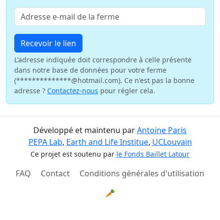
Recevoir le lien
L'adresse indiquée doit correspondre à celle présente
dans notre base de données pour votre ferme
(**************@hotmail.com). Ce n'est pas la bonne
adresse ?
Contactez-nous
pour régler cela.
Développé et maintenu par
Antoine Paris
PEPA Lab
,
Earth and Life Institue
,
UCLouvain
Ce projet est soutenu par
le Fonds Baillet Latour
FAQ
Contact
Conditions générales d'utilisation
🥕