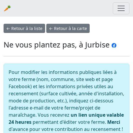
🥕
← Retour à la liste
← Retour à la carte
Ne vous plantez pas, à Jurbise
Pour modifier les informations publiques liées à
votre ferme (nom, commune, site web et page
Facebook) et les informations privées utiles au
recensement (surface cultivée, année d'installation,
mode de production, etc.), indiquez ci-dessous
l'adresse e-mail de votre ferme/projet de
maraîchage. Vous recevrez
un lien unique valable
24 heures
permettant d'éditer votre ferme.
Merci
d'avance pour votre contribution au recensement !