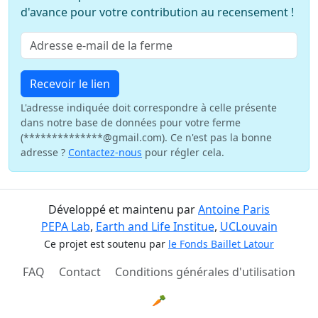
d'avance pour votre contribution au recensement !
Recevoir le lien
L'adresse indiquée doit correspondre à celle présente
dans notre base de données pour votre ferme
(**************@gmail.com). Ce n'est pas la bonne
adresse ?
Contactez-nous
pour régler cela.
Développé et maintenu par
Antoine Paris
PEPA Lab
,
Earth and Life Institue
,
UCLouvain
Ce projet est soutenu par
le Fonds Baillet Latour
FAQ
Contact
Conditions générales d'utilisation
🥕