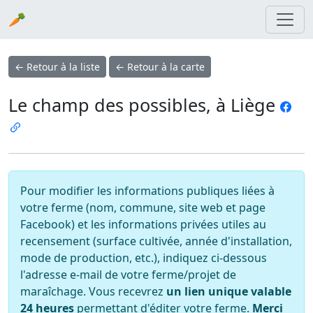
🥕
← Retour à la liste
← Retour à la carte
Le champ des possibles, à Liège
Pour modifier les informations publiques liées à
votre ferme (nom, commune, site web et page
Facebook) et les informations privées utiles au
recensement (surface cultivée, année d'installation,
mode de production, etc.), indiquez ci-dessous
l'adresse e-mail de votre ferme/projet de
maraîchage. Vous recevrez
un lien unique valable
24 heures
permettant d'éditer votre ferme.
Merci